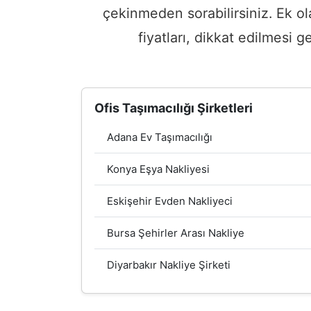
çekinmeden sorabilirsiniz. Ek ol
fiyatları, dikkat edilmesi
Ofis Taşımacılığı Şirketleri
Adana Ev Taşımacılığı
Konya Eşya Nakliyesi
Eskişehir Evden Nakliyeci
Bursa Şehirler Arası Nakliye
Diyarbakır Nakliye Şirketi