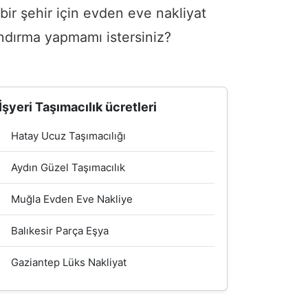
bir şehir için evden eve nakliyat
andırma yapmamı istersiniz?
İşyeri Taşımacılık ücretleri
Hatay Ucuz Taşımacılığı
Aydın Güzel Taşımacılık
Muğla Evden Eve Nakliye
Balıkesir Parça Eşya
Gaziantep Lüks Nakliyat