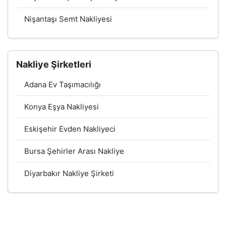
Nişantaşı Semt Nakliyesi
Nakliye Şirketleri
Adana Ev Taşımacılığı
Konya Eşya Nakliyesi
Eskişehir Evden Nakliyeci
Bursa Şehirler Arası Nakliye
Diyarbakır Nakliye Şirketi