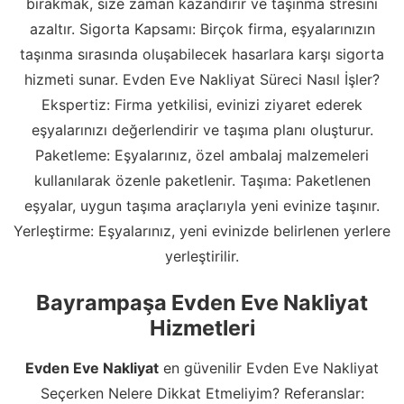
bırakmak, size zaman kazandırır ve taşınma stresini
azaltır. Sigorta Kapsamı: Birçok firma, eşyalarınızın
taşınma sırasında oluşabilecek hasarlara karşı sigorta
hizmeti sunar. Evden Eve Nakliyat Süreci Nasıl İşler?
Ekspertiz: Firma yetkilisi, evinizi ziyaret ederek
eşyalarınızı değerlendirir ve taşıma planı oluşturur.
Paketleme: Eşyalarınız, özel ambalaj malzemeleri
kullanılarak özenle paketlenir. Taşıma: Paketlenen
eşyalar, uygun taşıma araçlarıyla yeni evinize taşınır.
Yerleştirme: Eşyalarınız, yeni evinizde belirlenen yerlere
yerleştirilir.
Bayrampaşa Evden Eve Nakliyat
Hizmetleri
Evden Eve Nakliyat
en güvenilir Evden Eve Nakliyat
Seçerken Nelere Dikkat Etmeliyim? Referanslar: