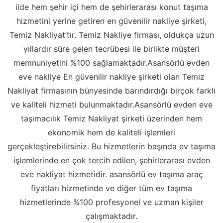
ilde hem şehir içi hem de şehirlerarası konut taşıma
hizmetini yerine getiren en güvenilir nakliye şirketi,
Temiz Nakliyat’tır. Temiz Nakliye firması, oldukça uzun
yıllardır süre gelen tecrübesi ile birlikte müşteri
memnuniyetini %100 sağlamaktadır.Asansörlü evden
eve nakliye En güvenilir nakliye şirketi olan Temiz
Nakliyat firmasının bünyesinde barındırdığı birçok farklı
ve kaliteli hizmeti bulunmaktadır.Asansörlü evden eve
taşımacılık Temiz Nakliyat şirketi üzerinden hem
ekonomik hem de kaliteli işlemleri
gerçekleştirebilirsiniz. Bu hizmetlerin başında ev taşıma
işlemlerinde en çok tercih edilen, şehirlerarası evden
eve nakliyat hizmetidir. asansörlü ev taşıma araç
fiyatları hizmetinde ve diğer tüm ev taşıma
hizmetlerinde %100 profesyonel ve uzman kişiler
çalışmaktadır.