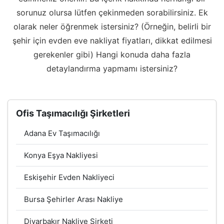
sorunuz olursa lütfen çekinmeden sorabilirsiniz. Ek
olarak neler öğrenmek istersiniz? (Örneğin, belirli bir
şehir için evden eve nakliyat fiyatları, dikkat edilmesi
gerekenler gibi) Hangi konuda daha fazla
detaylandırma yapmamı istersiniz?
Ofis Taşımacılığı Şirketleri
Adana Ev Taşımacılığı
Konya Eşya Nakliyesi
Eskişehir Evden Nakliyeci
Bursa Şehirler Arası Nakliye
Diyarbakır Nakliye Şirketi