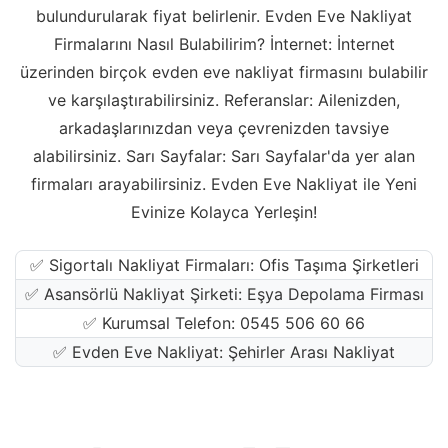
bulundurularak fiyat belirlenir. Evden Eve Nakliyat
Firmalarını Nasıl Bulabilirim? İnternet: İnternet
üzerinden birçok evden eve nakliyat firmasını bulabilir
ve karşılaştırabilirsiniz. Referanslar: Ailenizden,
arkadaşlarınızdan veya çevrenizden tavsiye
alabilirsiniz. Sarı Sayfalar: Sarı Sayfalar'da yer alan
firmaları arayabilirsiniz. Evden Eve Nakliyat ile Yeni
Evinize Kolayca Yerleşin!
✅ Sigortalı Nakliyat Firmaları: Ofis Taşıma Şirketleri
✅ Asansörlü Nakliyat Şirketi: Eşya Depolama Firması
✅ Kurumsal Telefon: 0545 506 60 66
✅ Evden Eve Nakliyat: Şehirler Arası Nakliyat