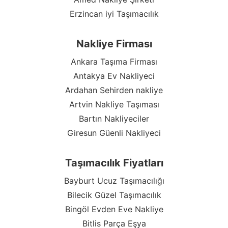
Erzincan iyi Taşımacılık
Nakliye Firması
Ankara Taşıma Firması
Antakya Ev Nakliyeci
Ardahan Sehirden nakliye
Artvin Nakliye Taşıması
Bartın Nakliyeciler
Giresun Güenli Nakliyeci
Taşımacılık Fiyatları
Bayburt Ucuz Taşımacılığı
Bilecik Güzel Taşımacılık
Bingöl Evden Eve Nakliye
Bitlis Parça Eşya