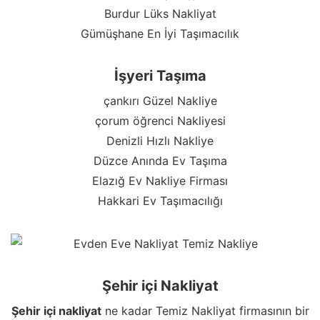
Burdur Lüks Nakliyat
Gümüşhane En İyi Taşımacılık
İşyeri Taşıma
çankırı Güzel Nakliye
çorum öğrenci Nakliyesi
Denizli Hızlı Nakliye
Düzce Anında Ev Taşıma
Elazığ Ev Nakliye Firması
Hakkari Ev Taşımacılığı
Şehir içi Nakliyat
Şehir içi nakliyat
ne kadar Temiz Nakliyat firmasının bir