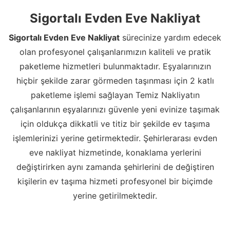
Sigortalı Evden Eve Nakliyat
Sigortalı Evden Eve Nakliyat
sürecinize yardım edecek
olan profesyonel çalışanlarımızın kaliteli ve pratik
paketleme hizmetleri bulunmaktadır. Eşyalarınızın
hiçbir şekilde zarar görmeden taşınması için 2 katlı
paketleme işlemi sağlayan Temiz Nakliyatın
çalışanlarının eşyalarınızı güvenle yeni evinize taşımak
için oldukça dikkatli ve titiz bir şekilde ev taşıma
işlemlerinizi yerine getirmektedir. Şehirlerarası evden
eve nakliyat hizmetinde, konaklama yerlerini
değiştirirken aynı zamanda şehirlerini de değiştiren
kişilerin ev taşıma hizmeti profesyonel bir biçimde
yerine getirilmektedir.