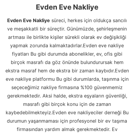
Evden Eve Nakliye
Evden Eve Nakliye
süreci, herkes için oldukça sancılı
ve meşakkatli bir süreçtir. Günümüzde, şehirleşmenin
artması ile birlikte kişiler sürekli olarak ev değişikliği
yapmak zorunda kalmaktadırlar.Evden eve nakliye
fiyatları Bu gibi durumda abonelikler, ev, ofis gibi
birçok masrafı da göz önünde bulundurursak hem
ekstra masraf hem de ekstra bir zaman kaybıdır.Evden
eve nakliye platformu Bu gibi durumlarda, taşınma için
seçeceğimiz nakliye firmasına %100 güvenmemiz
gerekmektedir. Aksi halde, ekstra eşyaların güvenliği,
masrafı gibi birçok konu için de zaman
kaybedebilmekteyiz.Evden eve nakliyeciler derneği Bu
durumun yaşanmaması için profesyonel bir ev taşıma
firmasından yardım almak gerekmektedir. Ev