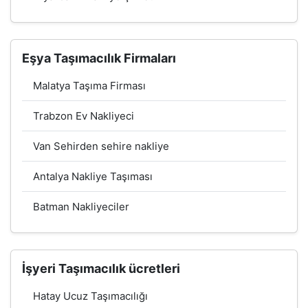
Eşya Taşımacılık Firmaları
Malatya Taşıma Firması
Trabzon Ev Nakliyeci
Van Sehirden sehire nakliye
Antalya Nakliye Taşıması
Batman Nakliyeciler
İşyeri Taşımacılık ücretleri
Hatay Ucuz Taşımacılığı