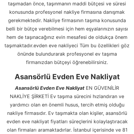
taşımadan önce, taşınmanın maddi bütçesi ve süresi
konusunda profesyonel nakliye firmasına danışmak
gerekmektedir. Nakliye firmasının taşıma konusunda
belli bir bütçe verebilmesi için hem eşyalarınızın sayısı
hem de taşınacağınız evin mesafesi de oldukça önem
taşımaktadır.evden eve nakliyeci Tüm bu özellikleri göz
önünde bulundurarak profesyonel ev taşıma
firmanızdan bütçeyi öğrenebilirsiniz.
Asansörlü Evden Eve Nakliyat
Asansörlü Evden Eve Nakliyat
EN GÜVENİLİR
NAKLİYE ŞİRKETİ Ev taşıma sürecini hızlandıran ve
yardımcı olan en önemli husus, tercih etmiş olduğu
nakliye firmasıdır. Ev taşımakta olan kişiler, asansörlü
evden eve nakliyat fiyatları süreçlerini kolaylaştıracak
olan firmaları aramaktadırlar. İstanbul içerisinde ve 81