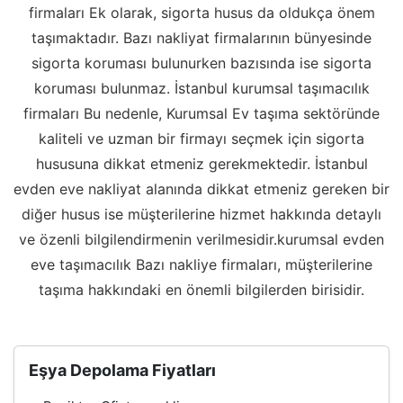
firmaları Ek olarak, sigorta husus da oldukça önem
taşımaktadır. Bazı nakliyat firmalarının bünyesinde
sigorta koruması bulunurken bazısında ise sigorta
koruması bulunmaz. İstanbul kurumsal taşımacılık
firmaları Bu nedenle, Kurumsal Ev taşıma sektöründe
kaliteli ve uzman bir firmayı seçmek için sigorta
hususuna dikkat etmeniz gerekmektedir. İstanbul
evden eve nakliyat alanında dikkat etmeniz gereken bir
diğer husus ise müşterilerine hizmet hakkında detaylı
ve özenli bilgilendirmenin verilmesidir.kurumsal evden
eve taşımacılık Bazı nakliye firmaları, müşterilerine
taşıma hakkındaki en önemli bilgilerden birisidir.
Eşya Depolama Fiyatları