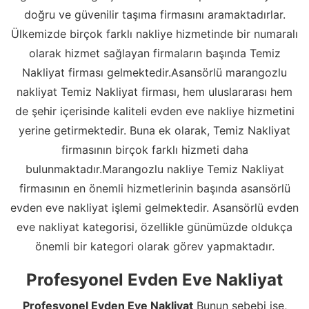
doğru ve güvenilir taşıma firmasını aramaktadırlar.
Ülkemizde birçok farklı nakliye hizmetinde bir numaralı
olarak hizmet sağlayan firmaların başında Temiz
Nakliyat firması gelmektedir.Asansörlü marangozlu
nakliyat Temiz Nakliyat firması, hem uluslararası hem
de şehir içerisinde kaliteli evden eve nakliye hizmetini
yerine getirmektedir. Buna ek olarak, Temiz Nakliyat
firmasının birçok farklı hizmeti daha
bulunmaktadır.Marangozlu nakliye Temiz Nakliyat
firmasının en önemli hizmetlerinin başında asansörlü
evden eve nakliyat işlemi gelmektedir. Asansörlü evden
eve nakliyat kategorisi, özellikle günümüzde oldukça
önemli bir kategori olarak görev yapmaktadır.
Profesyonel Evden Eve Nakliyat
Profesyonel Evden Eve Nakliyat
Bunun sebebi ise,