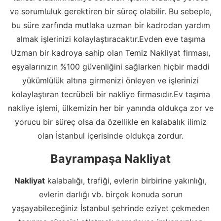
ve sorumluluk gerektiren bir süreç olabilir. Bu sebeple,
bu süre zarfında mutlaka uzman bir kadrodan yardım
almak işlerinizi kolaylaştıracaktır.Evden eve taşıma
Uzman bir kadroya sahip olan Temiz Nakliyat firması,
eşyalarınızın %100 güvenliğini sağlarken hiçbir maddi
yükümlülük altına girmenizi önleyen ve işlerinizi
kolaylaştıran tecrübeli bir nakliye firmasıdır.Ev taşıma
nakliye işlemi, ülkemizin her bir yanında oldukça zor ve
yorucu bir süreç olsa da özellikle en kalabalık ilimiz
olan İstanbul içerisinde oldukça zordur.
Bayrampaşa Nakliyat
Nakliyat
kalabalığı, trafiği, evlerin birbirine yakınlığı,
evlerin darlığı vb. birçok konuda sorun
yaşayabileceğiniz İstanbul şehrinde eziyet çekmeden