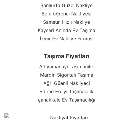
Şanlıurfa Güzel Nakliye
Bolu öğrenci Nakliyesi
Samsun Hızlı Nakliye
Kayseri Anında Ev Taşıma
İzmir Ev Nakliye Firması
Taşıma Fiyatları
Adıyaman iyi Taşımacılık
Mardin Sigortalı Taşıma
Ağrı Güenli Nakliyeci
Edirne En İyi Taşımacılık
çanakkale Ev Taşımacılığı