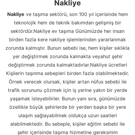
Nakliye
Nakliye
ve taşıma sektörü, son 100 yıl içerisinde hem
teknolojik hem de teknik bakımdan gelişmiş bir
sektördür.Nakliye ev taşıma Günümüzde her insan
birden fazla kere nakliye işlemlerinden yararlanmak
zorunda kalmıştır. Bunun sebebi ise, hem kişiler sıklıkla
yer değiştirmek zorunda kalmakta veyahut şehir
değiştirmek zorunda kalmaktadırlar.Nakliye ücretleri
Kişilerin taşınma sebepleri birden fazla olabilmektedir.
Örnek verecek olursak, kişiler artan nüfus sebebi ile
trafik sorununu çözmek için iş yerine yakın bir yerde
yaşamak isteyebilirler. Bunun yanı sıra, günümüzde
özellikle büyük şehirlerde bir yerden başka bir yere
ulaşım sağlayabilmek oldukça uzun saatleri
alabilmektedir. Bu sebeple, kişiler eğitim sebebi ile
şehir içerisinde taşıma hizmetine gereksinim