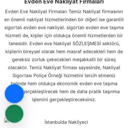
Evden Eve Nakliyat Firmaları
Evden Eve Nakliyat Firmaları Temiz Nakliyat firmasının
en önemli nakliyat hizmetlerinden bir diğeri ise garantili
sigortalı evden eve nakliyat. sigortalı evden eve taşıma
hizmeti de, kişiler için oldukça önemli hizmetlerden bir
tanesidir. Evden eve Nakliyat SÖZLEŞMESİ sektörü,
kişilerin bireysel olarak hem masraf edecekleri hem de
gereksiz zorluk çekecekleri meşakkatli bir süreç
olacaktır. Temiz Nakliyat firması sayesinde, Nakliyat
Sigortası Poliçe Örneği hizmetini tercih etmeniz
halinde hem oldukça ekonomik evden eve taşıma
işlemi gerçekleştirecek hem de daha pratik taşınma
işlemini gerçekleştireceksiniz.