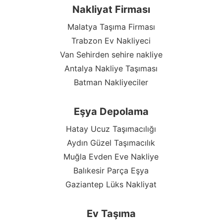
Nakliyat Firması
Malatya Taşıma Firması
Trabzon Ev Nakliyeci
Van Sehirden sehire nakliye
Antalya Nakliye Taşıması
Batman Nakliyeciler
Eşya Depolama
Hatay Ucuz Taşımacılığı
Aydın Güzel Taşımacılık
Muğla Evden Eve Nakliye
Balıkesir Parça Eşya
Gaziantep Lüks Nakliyat
Ev Taşıma