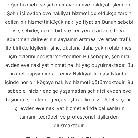
diğer hizmeti ise şehir içi evden eve nakliyat işlemidir.
Şehir içi evden eve nakliyat hizmeti de oldukça tercih
edilen bir hizmettir.Küçük nakliye fiyatları Bunun sebebi
ise, şehirleşme ile birlikte her yerde artan site ve
apartman dairelerinin sayısının artması ve artan trafik
ile birlikte kişilerin işine, okuluna daha yakın olabilmesi
için evlerini değiştirmektedirler. Bu sebeple, şehir içi
evden eve nakliyat hizmetine ihtiyaç duyulmaktadır. Bu
hizmet kapsamında, Temiz Nakliyat firması İstanbul
içinde her bir köşeye nakliye hizmeti götürmektedir. Bu
sebeple, hiçbir endişe yaşamadan şehir içi evden eve
taşınma işlemlerini gerçekleştirebilirsiniz. Üstelik, şehir
içi evden eve nakliyat hizmetlerinde çalışanların
tamamı tecrübeli ve profesyonel kişilerden
oluşmaktadır.