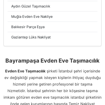
Aydın Güzel Taşımacılık
Muğla Evden Eve Nakliye
Balıkesir Parça Eşya
Gaziantep Lüks Nakliyat
Bayrampaşa Evden Eve Taşımacılık
Evden Eve Taşımacılık
şirketi İstanbul şehri içerisinde
ev değişikliği yapmak isteyen kişilerin ihtiyaç duyduğu
hizmeti yerine getiren profesyonel bir taşıma
hizmetidir. İstanbul şehrinin her bir köşesine taşıma
imkanı götüren evden eve taşımacılık istanbul şirketinin
önde gelen kurumlarının başında Temiz Nakliyat