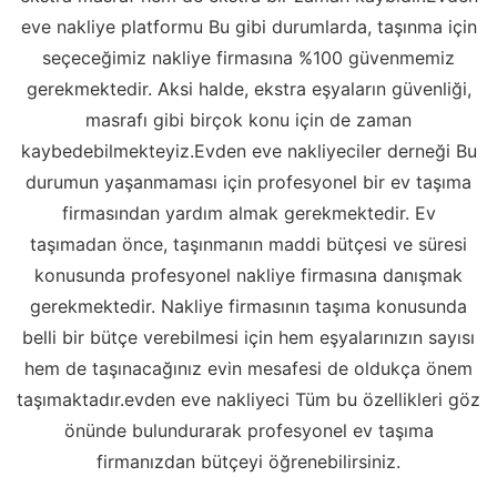
eve nakliye platformu Bu gibi durumlarda, taşınma için
seçeceğimiz nakliye firmasına %100 güvenmemiz
gerekmektedir. Aksi halde, ekstra eşyaların güvenliği,
masrafı gibi birçok konu için de zaman
kaybedebilmekteyiz.Evden eve nakliyeciler derneği Bu
durumun yaşanmaması için profesyonel bir ev taşıma
firmasından yardım almak gerekmektedir. Ev
taşımadan önce, taşınmanın maddi bütçesi ve süresi
konusunda profesyonel nakliye firmasına danışmak
gerekmektedir. Nakliye firmasının taşıma konusunda
belli bir bütçe verebilmesi için hem eşyalarınızın sayısı
hem de taşınacağınız evin mesafesi de oldukça önem
taşımaktadır.evden eve nakliyeci Tüm bu özellikleri göz
önünde bulundurarak profesyonel ev taşıma
firmanızdan bütçeyi öğrenebilirsiniz.