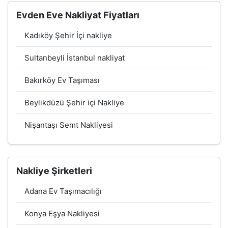
Evden Eve Nakliyat Fiyatları
Kadıköy Şehir İçi nakliye
Sultanbeyli İstanbul nakliyat
Bakırköy Ev Taşıması
Beylikdüzü Şehir içi Nakliye
Nişantaşı Semt Nakliyesi
Nakliye Şirketleri
Adana Ev Taşımacılığı
Konya Eşya Nakliyesi