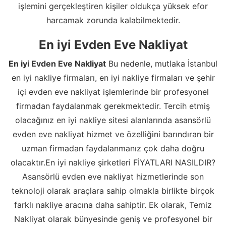
işlemini gerçekleştiren kişiler oldukça yüksek efor
harcamak zorunda kalabilmektedir.
En iyi Evden Eve Nakliyat
En iyi Evden Eve Nakliyat
Bu nedenle, mutlaka İstanbul
en iyi nakliye firmaları, en iyi nakliye firmaları ve şehir
içi evden eve nakliyat işlemlerinde bir profesyonel
firmadan faydalanmak gerekmektedir. Tercih etmiş
olacağınız en iyi nakliye sitesi alanlarında asansörlü
evden eve nakliyat hizmet ve özelliğini barındıran bir
uzman firmadan faydalanmanız çok daha doğru
olacaktır.En iyi nakliye şirketleri FİYATLARI NASILDIR?
Asansörlü evden eve nakliyat hizmetlerinde son
teknoloji olarak araçlara sahip olmakla birlikte birçok
farklı nakliye aracına daha sahiptir. Ek olarak, Temiz
Nakliyat olarak bünyesinde geniş ve profesyonel bir