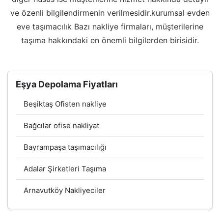
ve özenli bilgilendirmenin verilmesidir.kurumsal evden
eve taşımacılık Bazı nakliye firmaları, müşterilerine
taşıma hakkındaki en önemli bilgilerden birisidir.
Eşya Depolama Fiyatları
Beşiktaş Ofisten nakliye
Bağcılar ofise nakliyat
Bayrampaşa taşımacılığı
Adalar Şirketleri Taşıma
Arnavutköy Nakliyeciler