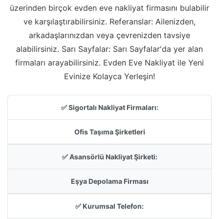
üzerinden birçok evden eve nakliyat firmasını bulabilir
ve karşılaştırabilirsiniz. Referanslar: Ailenizden,
arkadaşlarınızdan veya çevrenizden tavsiye
alabilirsiniz. Sarı Sayfalar: Sarı Sayfalar'da yer alan
firmaları arayabilirsiniz. Evden Eve Nakliyat ile Yeni
Evinize Kolayca Yerleşin!
✅ Sigortalı Nakliyat Firmaları:
Ofis Taşıma Şirketleri
✅ Asansörlü Nakliyat Şirketi:
Eşya Depolama Firması
✅ Kurumsal Telefon: