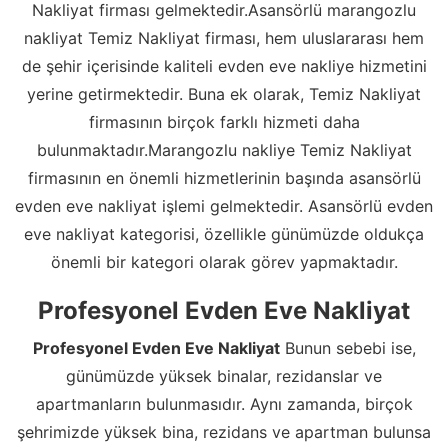
Nakliyat firması gelmektedir.Asansörlü marangozlu
nakliyat Temiz Nakliyat firması, hem uluslararası hem
de şehir içerisinde kaliteli evden eve nakliye hizmetini
yerine getirmektedir. Buna ek olarak, Temiz Nakliyat
firmasının birçok farklı hizmeti daha
bulunmaktadır.Marangozlu nakliye Temiz Nakliyat
firmasının en önemli hizmetlerinin başında asansörlü
evden eve nakliyat işlemi gelmektedir. Asansörlü evden
eve nakliyat kategorisi, özellikle günümüzde oldukça
önemli bir kategori olarak görev yapmaktadır.
Profesyonel Evden Eve Nakliyat
Profesyonel Evden Eve Nakliyat
Bunun sebebi ise,
günümüzde yüksek binalar, rezidanslar ve
apartmanların bulunmasıdır. Aynı zamanda, birçok
şehrimizde yüksek bina, rezidans ve apartman bulunsa