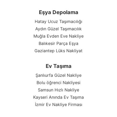
Eşya Depolama
Hatay Ucuz Taşımacılığı
Aydın Güzel Taşımacılık
Muğla Evden Eve Nakliye
Balıkesir Parça Eşya
Gaziantep Lüks Nakliyat
Ev Taşıma
Şanlıurfa Güzel Nakliye
Bolu öğrenci Nakliyesi
Samsun Hızlı Nakliye
Kayseri Anında Ev Taşıma
İzmir Ev Nakliye Firması