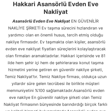
Hakkari Asansörlü Evden Eve
Nakliyat
Asansörlü Evden Eve Nakliyat
EN GÜVENİLİR
NAKLİYE ŞİRKETİ Ev taşıma sürecini hızlandıran ve
yardımcı olan en önemli husus, tercih etmiş olduğu
nakliye firmasıdır. Ev taşımakta olan kişiler, asansörlü
evden eve nakliyat fiyatları süreçlerini kolaylaştıracak
olan firmaları aramaktadırlar. Hakkari içerisinde ve 81
ilde hem şehir içi hem de şehirlerarası konut taşıma
hizmetini yerine getiren en güvenilir nakliye şirketi,
Temiz Nakliyat’tır. Temiz Nakliye firması, oldukça uzun
yıllardır süre gelen tecrübesi ile birlikte müşteri
memnuniyetini %100 sağlamaktadır.Asansörlü evden
eve nakliye En güvenilir nakliye şirketi olan Temiz
Nakliyat firmasının bünyesinde barındırdığı birçok farklı