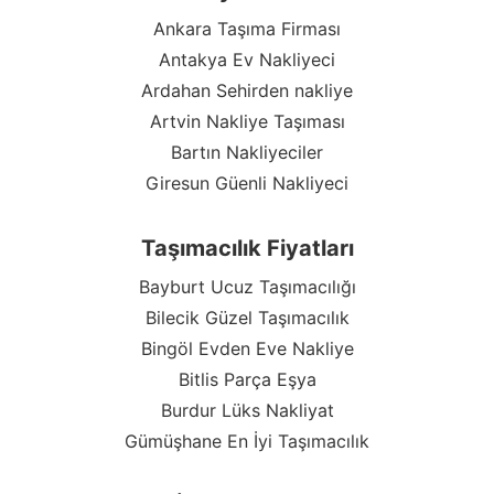
Ankara Taşıma Firması
Antakya Ev Nakliyeci
Ardahan Sehirden nakliye
Artvin Nakliye Taşıması
Bartın Nakliyeciler
Giresun Güenli Nakliyeci
Taşımacılık Fiyatları
Bayburt Ucuz Taşımacılığı
Bilecik Güzel Taşımacılık
Bingöl Evden Eve Nakliye
Bitlis Parça Eşya
Burdur Lüks Nakliyat
Gümüşhane En İyi Taşımacılık