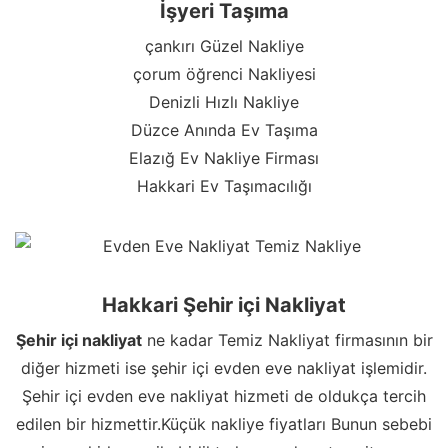
İşyeri Taşıma
çankırı Güzel Nakliye
çorum öğrenci Nakliyesi
Denizli Hızlı Nakliye
Düzce Anında Ev Taşıma
Elazığ Ev Nakliye Firması
Hakkari Ev Taşımacılığı
Hakkari Şehir içi Nakliyat
Şehir içi nakliyat
ne kadar Temiz Nakliyat firmasının bir
diğer hizmeti ise şehir içi evden eve nakliyat işlemidir.
Şehir içi evden eve nakliyat hizmeti de oldukça tercih
edilen bir hizmettir.Küçük nakliye fiyatları Bunun sebebi