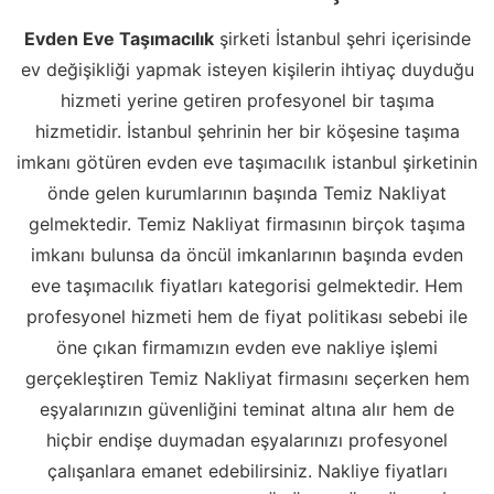
Evden Eve Taşımacılık
şirketi İstanbul şehri içerisinde
ev değişikliği yapmak isteyen kişilerin ihtiyaç duyduğu
hizmeti yerine getiren profesyonel bir taşıma
hizmetidir. İstanbul şehrinin her bir köşesine taşıma
imkanı götüren evden eve taşımacılık istanbul şirketinin
önde gelen kurumlarının başında Temiz Nakliyat
gelmektedir. Temiz Nakliyat firmasının birçok taşıma
imkanı bulunsa da öncül imkanlarının başında evden
eve taşımacılık fiyatları kategorisi gelmektedir. Hem
profesyonel hizmeti hem de fiyat politikası sebebi ile
öne çıkan firmamızın evden eve nakliye işlemi
gerçekleştiren Temiz Nakliyat firmasını seçerken hem
eşyalarınızın güvenliğini teminat altına alır hem de
hiçbir endişe duymadan eşyalarınızı profesyonel
çalışanlara emanet edebilirsiniz. Nakliye fiyatları