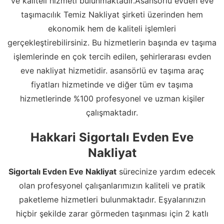
ve kaliteli hizmeti bulunmaktadır.Asansörlü evden eve
taşımacılık Temiz Nakliyat şirketi üzerinden hem
ekonomik hem de kaliteli işlemleri
gerçekleştirebilirsiniz. Bu hizmetlerin başında ev taşıma
işlemlerinde en çok tercih edilen, şehirlerarası evden
eve nakliyat hizmetidir. asansörlü ev taşıma araç
fiyatları hizmetinde ve diğer tüm ev taşıma
hizmetlerinde %100 profesyonel ve uzman kişiler
çalışmaktadır.
Hakkari Sigortalı Evden Eve
Nakliyat
Sigortalı Evden Eve Nakliyat
sürecinize yardım edecek
olan profesyonel çalışanlarımızın kaliteli ve pratik
paketleme hizmetleri bulunmaktadır. Eşyalarınızın
hiçbir şekilde zarar görmeden taşınması için 2 katlı