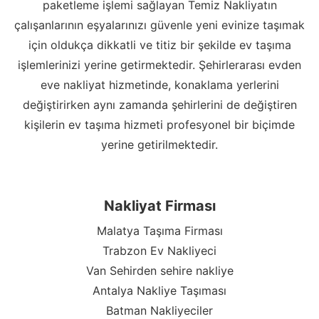
paketleme işlemi sağlayan Temiz Nakliyatın
çalışanlarının eşyalarınızı güvenle yeni evinize taşımak
için oldukça dikkatli ve titiz bir şekilde ev taşıma
işlemlerinizi yerine getirmektedir. Şehirlerarası evden
eve nakliyat hizmetinde, konaklama yerlerini
değiştirirken aynı zamanda şehirlerini de değiştiren
kişilerin ev taşıma hizmeti profesyonel bir biçimde
yerine getirilmektedir.
Nakliyat Firması
Malatya Taşıma Firması
Trabzon Ev Nakliyeci
Van Sehirden sehire nakliye
Antalya Nakliye Taşıması
Batman Nakliyeciler