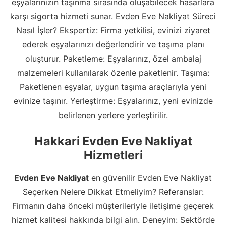
eşyalarınızın taşınma sırasında oluşabilecek hasarlara
karşı sigorta hizmeti sunar. Evden Eve Nakliyat Süreci
Nasıl İşler? Ekspertiz: Firma yetkilisi, evinizi ziyaret
ederek eşyalarınızı değerlendirir ve taşıma planı
oluşturur. Paketleme: Eşyalarınız, özel ambalaj
malzemeleri kullanılarak özenle paketlenir. Taşıma:
Paketlenen eşyalar, uygun taşıma araçlarıyla yeni
evinize taşınır. Yerleştirme: Eşyalarınız, yeni evinizde
belirlenen yerlere yerleştirilir.
Hakkari Evden Eve Nakliyat
Hizmetleri
Evden Eve Nakliyat
en güvenilir Evden Eve Nakliyat
Seçerken Nelere Dikkat Etmeliyim? Referanslar:
Firmanın daha önceki müşterileriyle iletişime geçerek
hizmet kalitesi hakkında bilgi alın. Deneyim: Sektörde