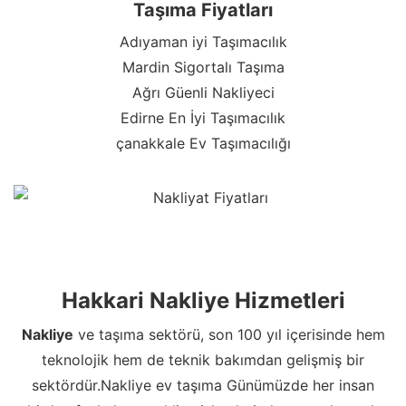
Taşıma Fiyatları
Adıyaman iyi Taşımacılık
Mardin Sigortalı Taşıma
Ağrı Güenli Nakliyeci
Edirne En İyi Taşımacılık
çanakkale Ev Taşımacılığı
Hakkari Nakliye Hizmetleri
Nakliye
ve taşıma sektörü, son 100 yıl içerisinde hem
teknolojik hem de teknik bakımdan gelişmiş bir
sektördür.Nakliye ev taşıma Günümüzde her insan