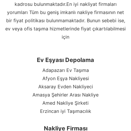
kadrosu bulunmaktadır.En iyi nakliyat firmaları
yorumları Tüm bu geniş imkanlı nakliye firmasının net
bir fiyat politikası bulunmamaktadır. Bunun sebebi ise,
ev veya ofis taşıma hizmetlerinde fiyat çıkartılabilmesi
için
Ev Eşyası Depolama
Adapazarı Ev Taşıma
Afyon Eşya Nakliyesi
Aksaray Evden Nakliyeci
Amasya Şehirler Arası Nakliye
Amed Nakliye Şirketi
Erzincan iyi Taşımacılık
Nakliye Firması