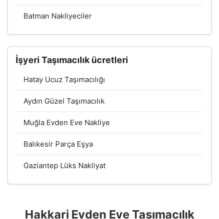
Batman Nakliyeciler
İşyeri Taşımacılık ücretleri
Hatay Ucuz Taşımacılığı
Aydın Güzel Taşımacılık
Muğla Evden Eve Nakliye
Balıkesir Parça Eşya
Gaziantep Lüks Nakliyat
Hakkari Evden Eve Taşımacılık