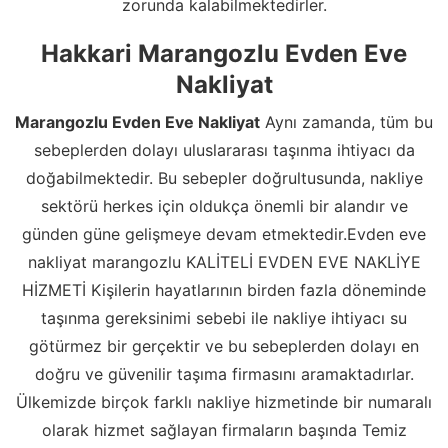
zorunda kalabilmektedirler.
Hakkari Marangozlu Evden Eve
Nakliyat
Marangozlu Evden Eve Nakliyat
Aynı zamanda, tüm bu
sebeplerden dolayı uluslararası taşınma ihtiyacı da
doğabilmektedir. Bu sebepler doğrultusunda, nakliye
sektörü herkes için oldukça önemli bir alandır ve
günden güne gelişmeye devam etmektedir.Evden eve
nakliyat marangozlu KALİTELİ EVDEN EVE NAKLİYE
HİZMETİ Kişilerin hayatlarının birden fazla döneminde
taşınma gereksinimi sebebi ile nakliye ihtiyacı su
götürmez bir gerçektir ve bu sebeplerden dolayı en
doğru ve güvenilir taşıma firmasını aramaktadırlar.
Ülkemizde birçok farklı nakliye hizmetinde bir numaralı
olarak hizmet sağlayan firmaların başında Temiz