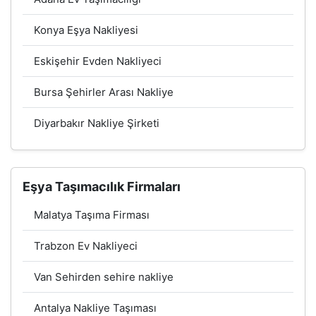
Konya Eşya Nakliyesi
Eskişehir Evden Nakliyeci
Bursa Şehirler Arası Nakliye
Diyarbakır Nakliye Şirketi
Eşya Taşımacılık Firmaları
Malatya Taşıma Firması
Trabzon Ev Nakliyeci
Van Sehirden sehire nakliye
Antalya Nakliye Taşıması