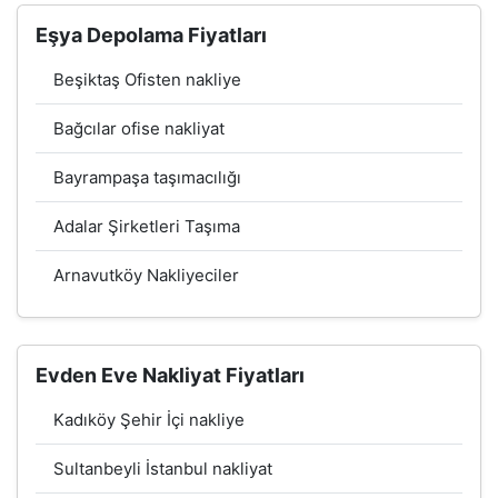
Eşya Depolama Fiyatları
Beşiktaş Ofisten nakliye
Bağcılar ofise nakliyat
Bayrampaşa taşımacılığı
Adalar Şirketleri Taşıma
Arnavutköy Nakliyeciler
Evden Eve Nakliyat Fiyatları
Kadıköy Şehir İçi nakliye
Sultanbeyli İstanbul nakliyat