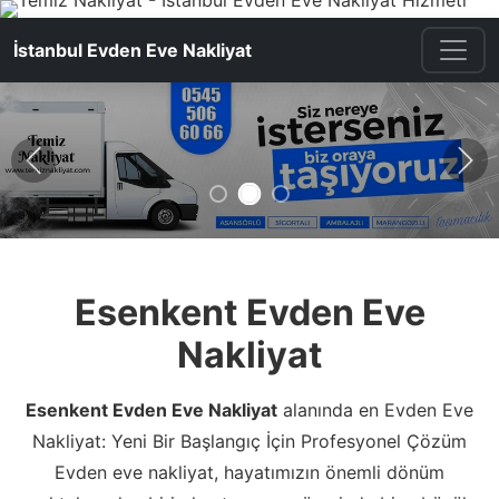
İstanbul Evden Eve Nakliyat
Önceki
Son
Esenkent Evden Eve
Nakliyat
Esenkent Evden Eve Nakliyat
alanında en Evden Eve
Nakliyat: Yeni Bir Başlangıç İçin Profesyonel Çözüm
Evden eve nakliyat, hayatımızın önemli dönüm