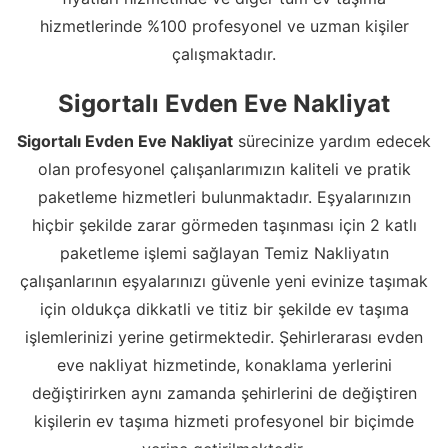
hizmetlerinde %100 profesyonel ve uzman kişiler
çalışmaktadır.
Sigortalı Evden Eve Nakliyat
Sigortalı Evden Eve Nakliyat
sürecinize yardım edecek
olan profesyonel çalışanlarımızın kaliteli ve pratik
paketleme hizmetleri bulunmaktadır. Eşyalarınızın
hiçbir şekilde zarar görmeden taşınması için 2 katlı
paketleme işlemi sağlayan Temiz Nakliyatın
çalışanlarının eşyalarınızı güvenle yeni evinize taşımak
için oldukça dikkatli ve titiz bir şekilde ev taşıma
işlemlerinizi yerine getirmektedir. Şehirlerarası evden
eve nakliyat hizmetinde, konaklama yerlerini
değiştirirken aynı zamanda şehirlerini de değiştiren
kişilerin ev taşıma hizmeti profesyonel bir biçimde