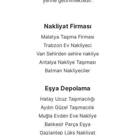
yerine getirilmektedir.
Nakliyat Firması
Malatya Taşıma Firması
Trabzon Ev Nakliyeci
Van Sehirden sehire nakliye
Antalya Nakliye Taşıması
Batman Nakliyeciler
Eşya Depolama
Hatay Ucuz Taşımacılığı
Aydın Güzel Taşımacılık
Muğla Evden Eve Nakliye
Balıkesir Parça Eşya
Gaziantep Lüks Nakliyat