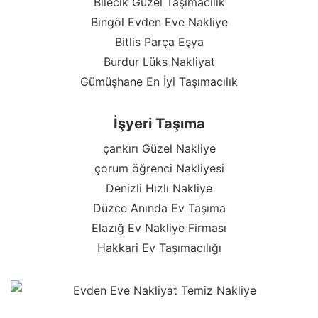
Bilecik Güzel Taşımacılık
Bingöl Evden Eve Nakliye
Bitlis Parça Eşya
Burdur Lüks Nakliyat
Gümüşhane En İyi Taşımacılık
İşyeri Taşıma
çankırı Güzel Nakliye
çorum öğrenci Nakliyesi
Denizli Hızlı Nakliye
Düzce Anında Ev Taşıma
Elazığ Ev Nakliye Firması
Hakkari Ev Taşımacılığı