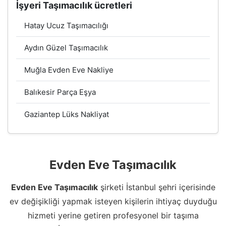
İşyeri Taşımacılık ücretleri
Hatay Ucuz Taşımacılığı
Aydın Güzel Taşımacılık
Muğla Evden Eve Nakliye
Balıkesir Parça Eşya
Gaziantep Lüks Nakliyat
Evden Eve Taşımacılık
Evden Eve Taşımacılık
şirketi İstanbul şehri içerisinde
ev değişikliği yapmak isteyen kişilerin ihtiyaç duyduğu
hizmeti yerine getiren profesyonel bir taşıma