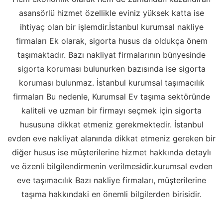
asansörlü hizmet özellikle eviniz yüksek katta ise
ihtiyaç olan bir işlemdir.İstanbul kurumsal nakliye
firmaları Ek olarak, sigorta husus da oldukça önem
taşımaktadır. Bazı nakliyat firmalarının bünyesinde
sigorta koruması bulunurken bazısında ise sigorta
koruması bulunmaz. İstanbul kurumsal taşımacılık
firmaları Bu nedenle, Kurumsal Ev taşıma sektöründe
kaliteli ve uzman bir firmayı seçmek için sigorta
hususuna dikkat etmeniz gerekmektedir. İstanbul
evden eve nakliyat alanında dikkat etmeniz gereken bir
diğer husus ise müşterilerine hizmet hakkında detaylı
ve özenli bilgilendirmenin verilmesidir.kurumsal evden
eve taşımacılık Bazı nakliye firmaları, müşterilerine
taşıma hakkındaki en önemli bilgilerden birisidir.