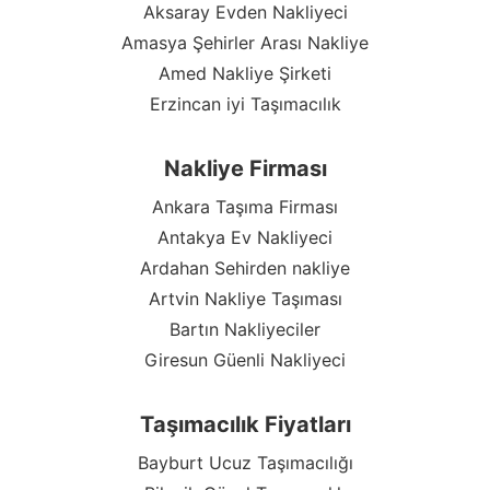
Aksaray Evden Nakliyeci
Amasya Şehirler Arası Nakliye
Amed Nakliye Şirketi
Erzincan iyi Taşımacılık
Nakliye Firması
Ankara Taşıma Firması
Antakya Ev Nakliyeci
Ardahan Sehirden nakliye
Artvin Nakliye Taşıması
Bartın Nakliyeciler
Giresun Güenli Nakliyeci
Taşımacılık Fiyatları
Bayburt Ucuz Taşımacılığı