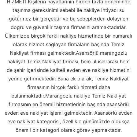
HİZMETİ Kişilerin hayatlarının birden fazla döneminde
taşınma gereksinimi sebebi ile nakliye ihtiyacı su
götürmez bir gerçektir ve bu sebeplerden dolayı en
doğru ve güvenilir taşıma firmasını aramaktadırlar.
Ülkemizde birçok farklı nakliye hizmetinde bir numaralı
olarak hizmet sağlayan firmaların başında Temiz
Nakliyat firması gelmektedir.Asansörlü marangozlu
nakliyat Temiz Nakliyat firması, hem uluslararası hem
de şehir içerisinde kaliteli evden eve nakliye hizmetini
yerine getirmektedir. Buna ek olarak, Temiz Nakliyat
firmasının birçok farklı hizmeti daha
bulunmaktadır.Marangozlu nakliye Temiz Nakliyat
firmasının en önemli hizmetlerinin başında asansörlü
evden eve nakliyat işlemi gelmektedir. Asansörlü evden
eve nakliyat kategorisi, özellikle günümüzde oldukça
önemli bir kategori olarak görev yapmaktadır.