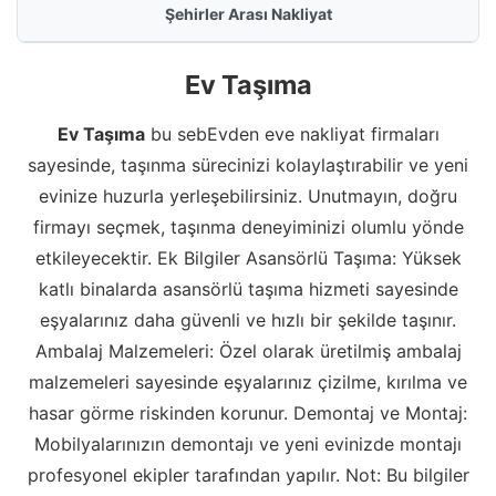
Şehirler Arası Nakliyat
Ev Taşıma
Ev Taşıma
bu sebEvden eve nakliyat firmaları
sayesinde, taşınma sürecinizi kolaylaştırabilir ve yeni
evinize huzurla yerleşebilirsiniz. Unutmayın, doğru
firmayı seçmek, taşınma deneyiminizi olumlu yönde
etkileyecektir. Ek Bilgiler Asansörlü Taşıma: Yüksek
katlı binalarda asansörlü taşıma hizmeti sayesinde
eşyalarınız daha güvenli ve hızlı bir şekilde taşınır.
Ambalaj Malzemeleri: Özel olarak üretilmiş ambalaj
malzemeleri sayesinde eşyalarınız çizilme, kırılma ve
hasar görme riskinden korunur. Demontaj ve Montaj:
Mobilyalarınızın demontajı ve yeni evinizde montajı
profesyonel ekipler tarafından yapılır. Not: Bu bilgiler