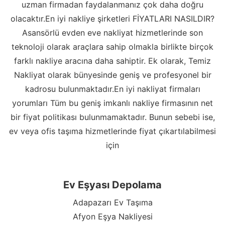
uzman firmadan faydalanmanız çok daha doğru
olacaktır.En iyi nakliye şirketleri FİYATLARI NASILDIR?
Asansörlü evden eve nakliyat hizmetlerinde son
teknoloji olarak araçlara sahip olmakla birlikte birçok
farklı nakliye aracına daha sahiptir. Ek olarak, Temiz
Nakliyat olarak bünyesinde geniş ve profesyonel bir
kadrosu bulunmaktadır.En iyi nakliyat firmaları
yorumları Tüm bu geniş imkanlı nakliye firmasının net
bir fiyat politikası bulunmamaktadır. Bunun sebebi ise,
ev veya ofis taşıma hizmetlerinde fiyat çıkartılabilmesi
için
Ev Eşyası Depolama
Adapazarı Ev Taşıma
Afyon Eşya Nakliyesi