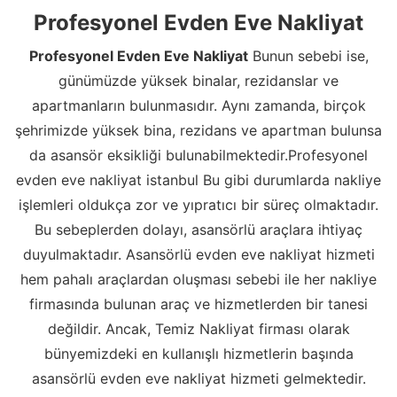
Profesyonel Evden Eve Nakliyat
Profesyonel Evden Eve Nakliyat
Bunun sebebi ise,
günümüzde yüksek binalar, rezidanslar ve
apartmanların bulunmasıdır. Aynı zamanda, birçok
şehrimizde yüksek bina, rezidans ve apartman bulunsa
da asansör eksikliği bulunabilmektedir.Profesyonel
evden eve nakliyat istanbul Bu gibi durumlarda nakliye
işlemleri oldukça zor ve yıpratıcı bir süreç olmaktadır.
Bu sebeplerden dolayı, asansörlü araçlara ihtiyaç
duyulmaktadır. Asansörlü evden eve nakliyat hizmeti
hem pahalı araçlardan oluşması sebebi ile her nakliye
firmasında bulunan araç ve hizmetlerden bir tanesi
değildir. Ancak, Temiz Nakliyat firması olarak
bünyemizdeki en kullanışlı hizmetlerin başında
asansörlü evden eve nakliyat hizmeti gelmektedir.