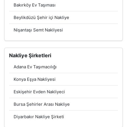
Bakırköy Ev Taşıması
Beylikdüzü Şehir içi Nakliye
Nişantaşı Semt Nakliyesi
Nakliye Şirketleri
Adana Ev Taşımacılığı
Konya Eşya Nakliyesi
Eskişehir Evden Nakliyeci
Bursa Şehirler Arası Nakliye
Diyarbakır Nakliye Şirketi