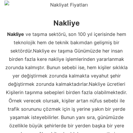
Nakliye
Nakliye
ve taşıma sektörü, son 100 yıl içerisinde hem
teknolojik hem de teknik bakımdan gelişmiş bir
sektördür.Nakliye ev taşıma Günümüzde her insan
birden fazla kere nakliye işlemlerinden yararlanmak
zorunda kalmıştır. Bunun sebebi ise, hem kişiler sıklıkla
yer değiştirmek zorunda kalmakta veyahut şehir
değiştirmek zorunda kalmaktadırlar.Nakliye ücretleri
Kişilerin taşınma sebepleri birden fazla olabilmektedir.
Örnek verecek olursak, kişiler artan nüfus sebebi ile
trafik sorununu çözmek için iş yerine yakın bir yerde
yaşamak isteyebilirler. Bunun yanı sıra, günümüzde
özellikle büyük şehirlerde bir yerden başka bir yere