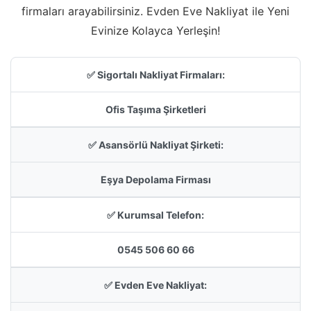
firmaları arayabilirsiniz. Evden Eve Nakliyat ile Yeni
Evinize Kolayca Yerleşin!
✅ Sigortalı Nakliyat Firmaları:
Ofis Taşıma Şirketleri
✅ Asansörlü Nakliyat Şirketi:
Eşya Depolama Firması
✅ Kurumsal Telefon:
0545 506 60 66
✅ Evden Eve Nakliyat: