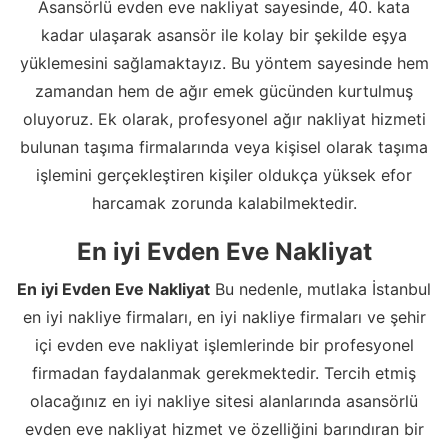
Asansörlü evden eve nakliyat sayesinde, 40. kata
kadar ulaşarak asansör ile kolay bir şekilde eşya
yüklemesini sağlamaktayız. Bu yöntem sayesinde hem
zamandan hem de ağır emek gücünden kurtulmuş
oluyoruz. Ek olarak, profesyonel ağır nakliyat hizmeti
bulunan taşıma firmalarında veya kişisel olarak taşıma
işlemini gerçekleştiren kişiler oldukça yüksek efor
harcamak zorunda kalabilmektedir.
En iyi Evden Eve Nakliyat
En iyi Evden Eve Nakliyat
Bu nedenle, mutlaka İstanbul
en iyi nakliye firmaları, en iyi nakliye firmaları ve şehir
içi evden eve nakliyat işlemlerinde bir profesyonel
firmadan faydalanmak gerekmektedir. Tercih etmiş
olacağınız en iyi nakliye sitesi alanlarında asansörlü
evden eve nakliyat hizmet ve özelliğini barındıran bir