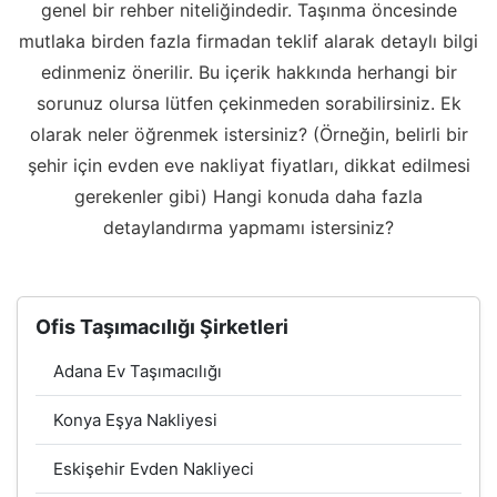
genel bir rehber niteliğindedir. Taşınma öncesinde
mutlaka birden fazla firmadan teklif alarak detaylı bilgi
edinmeniz önerilir. Bu içerik hakkında herhangi bir
sorunuz olursa lütfen çekinmeden sorabilirsiniz. Ek
olarak neler öğrenmek istersiniz? (Örneğin, belirli bir
şehir için evden eve nakliyat fiyatları, dikkat edilmesi
gerekenler gibi) Hangi konuda daha fazla
detaylandırma yapmamı istersiniz?
Ofis Taşımacılığı Şirketleri
Adana Ev Taşımacılığı
Konya Eşya Nakliyesi
Eskişehir Evden Nakliyeci