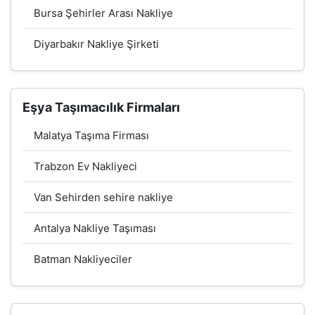
Bursa Şehirler Arası Nakliye
Diyarbakır Nakliye Şirketi
Eşya Taşımacılık Firmaları
Malatya Taşıma Firması
Trabzon Ev Nakliyeci
Van Sehirden sehire nakliye
Antalya Nakliye Taşıması
Batman Nakliyeciler