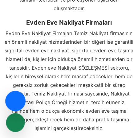
oluşmaktadır.
Evden Eve Nakliyat Firmaları
Evden Eve Nakliyat Firmaları Temiz Nakliyat firmasının
en önemli nakliyat hizmetlerinden bir diğeri ise garantili
sigortalı evden eve nakliyat. sigortalı evden eve taşıma
hizmeti de, kişiler için oldukça önemli hizmetlerden bir
tanesidir. Evden eve Nakliyat SÖZLEŞMESİ sektörü,
kişilerin bireysel olarak hem masraf edecekleri hem de
gereksiz zorluk çekecekleri meşakkatli bir süreç
olacaktır. Temiz Nakliyat firması sayesinde, Nakliyat
Sigortası Poliçe Örneği hizmetini tercih etmeniz
halinde hem oldukça ekonomik evden eve taşıma
işlemi gerçekleştirecek hem de daha pratik taşınma
işlemini gerçekleştireceksiniz.