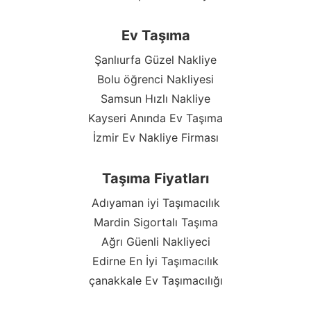
Ev Taşıma
Şanlıurfa Güzel Nakliye
Bolu öğrenci Nakliyesi
Samsun Hızlı Nakliye
Kayseri Anında Ev Taşıma
İzmir Ev Nakliye Firması
Taşıma Fiyatları
Adıyaman iyi Taşımacılık
Mardin Sigortalı Taşıma
Ağrı Güenli Nakliyeci
Edirne En İyi Taşımacılık
çanakkale Ev Taşımacılığı