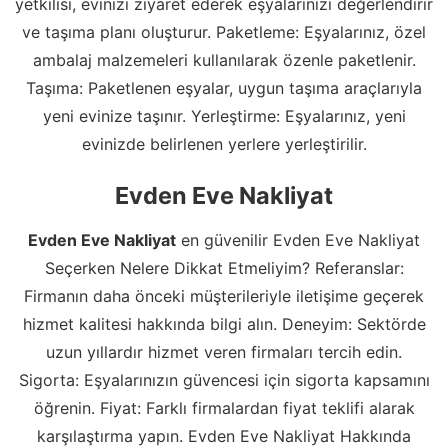
yetkilisi, evinizi ziyaret ederek eşyalarınızı değerlendirir
ve taşıma planı oluşturur. Paketleme: Eşyalarınız, özel
ambalaj malzemeleri kullanılarak özenle paketlenir.
Taşıma: Paketlenen eşyalar, uygun taşıma araçlarıyla
yeni evinize taşınır. Yerleştirme: Eşyalarınız, yeni
evinizde belirlenen yerlere yerleştirilir.
Evden Eve Nakliyat
Evden Eve Nakliyat
en güvenilir Evden Eve Nakliyat
Seçerken Nelere Dikkat Etmeliyim? Referanslar:
Firmanın daha önceki müşterileriyle iletişime geçerek
hizmet kalitesi hakkında bilgi alın. Deneyim: Sektörde
uzun yıllardır hizmet veren firmaları tercih edin.
Sigorta: Eşyalarınızın güvencesi için sigorta kapsamını
öğrenin. Fiyat: Farklı firmalardan fiyat teklifi alarak
karşılaştırma yapın. Evden Eve Nakliyat Hakkında